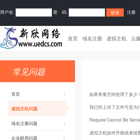
用户名:
密 码:
注册
首页
域名注册
虚拟主机
云
常见问题
首页
如果查看空间使用了多少
我已经上传了文件可是为
虚拟主机问题
Request Cannot Be S
域名注册问题
虚拟主机如何升级或者续
企业邮局问题