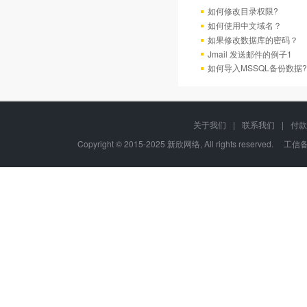
如何修改目录权限?
如何使用中文域名？
如果修改数据库的密码？
Jmail 发送邮件的例子1
如何导入MSSQL备份数据?
关于我们
|
联系我们
|
付款
Copyright © 2015-2025 新欣网络, All rights reserved. 