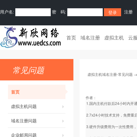
用户名:
密 码:
注册
首页
域名注册
虚拟主机
云
常见问题
虚拟主机域名注册-常见问题
首页
作者：
1.国内主机付款后24小时内
虚拟主机问题
2.7x24小时技术支持，免费
域名注册问题
3.硬件升级费用为一次性费用
企业邮局问题