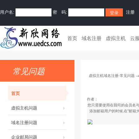
用户名:
密 码:
注册
首页
域名注册
虚拟主机
云
常见问题
虚拟主机域名注册-常见问题
首页
作者：
您只需要使用在我司的会员名与
虚拟主机问题
添加邮箱用户的时候,在"邮箱
域名注册问题
企业邮局问题