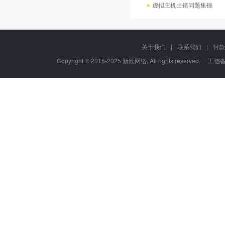
虚拟主机出错问题集锦
关于我们
|
联系我们
|
付款
Copyright © 2015-2025 新欣网络, All rights reserved. 