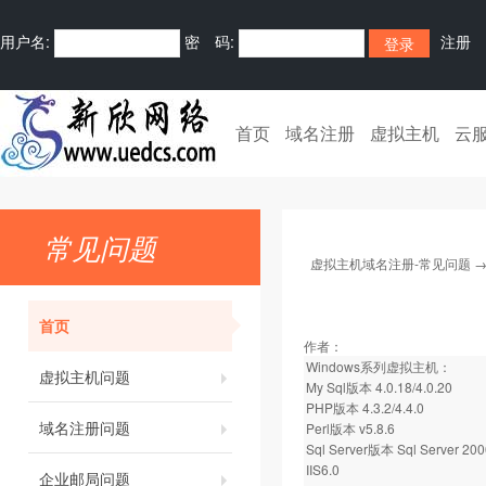
用户名:
密 码:
注册
首页
域名注册
虚拟主机
云
常见问题
虚拟主机域名注册-常见问题
首页
作者：
Windows系列虚拟主机：
虚拟主机问题
My Sql版本 4.0.18/4.0.20
PHP版本 4.3.2/4.4.0
域名注册问题
Perl版本 v5.8.6
Sql Server版本 Sql Server 200
IIS6.0
企业邮局问题