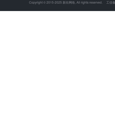
Copyright © 2015-2025 新欣网络, All rights reserved. 