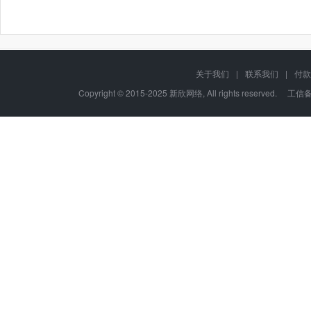
关于我们
|
联系我们
|
付款
Copyright © 2015-2025 新欣网络, All rights reserved. 