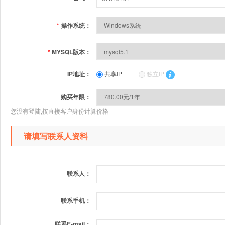
*
操作系统：
*
MYSQL版本：
IP地址：
共享IP
独立IP
购买年限：
您没有登陆,按直接客户身份计算价格
请填写联系人资料
联系人：
联系手机：
联系E-mail：