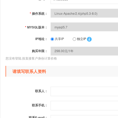
*
操作系统：
*
MYSQL版本：
IP地址：
共享IP
独立IP
购买年限：
您没有登陆,按直接客户身份计算价格
请填写联系人资料
联系人：
联系手机：
联系E-mail：