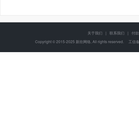
关于我们
|
联系我们
|
付款
Copyright © 2015-2025 新欣网络, All rights reserved. 