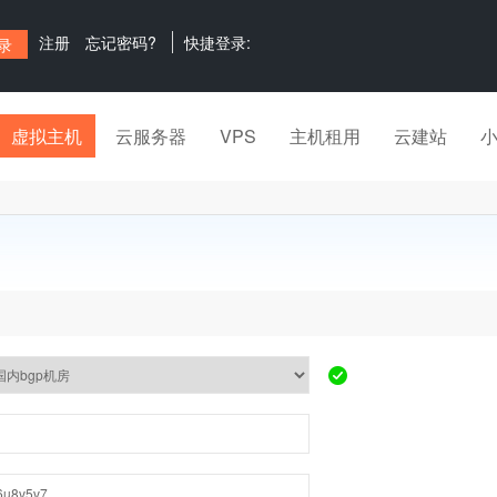
注册
忘记密码?
快捷登录:
虚拟主机
云服务器
VPS
主机租用
云建站