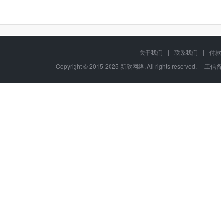
关于我们
|
联系我们
|
付款
Copyright © 2015-2025 新欣网络, All rights reserved. 