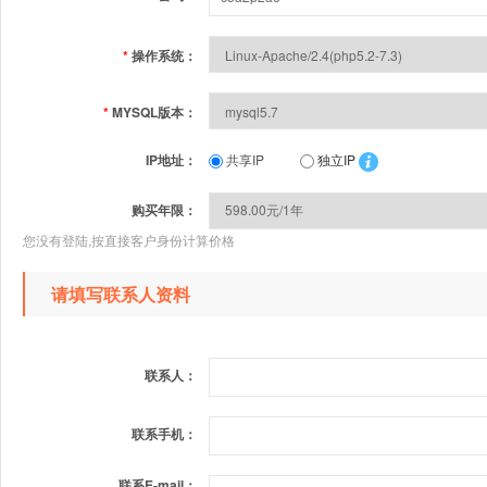
*
操作系统：
*
MYSQL版本：
IP地址：
共享IP
独立IP
购买年限：
您没有登陆,按直接客户身份计算价格
请填写联系人资料
联系人：
联系手机：
联系E-mail：