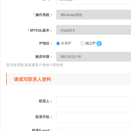
*
操作系统：
*
MYSQL版本：
IP地址：
共享IP
独立IP
购买年限：
您没有登陆,按直接客户身份计算价格
请填写联系人资料
联系人：
联系手机：
联系E-mail：