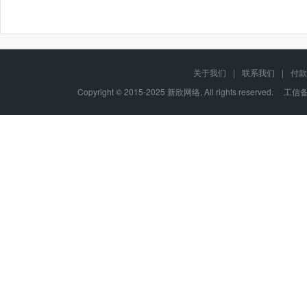
关于我们
|
联系我们
|
付款
Copyright © 2015-2025 新欣网络, All rights reserved. 