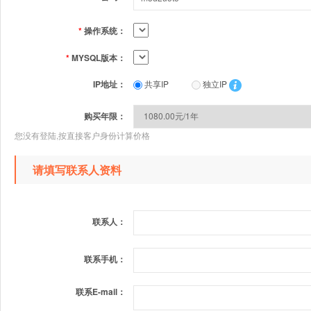
*
操作系统：
*
MYSQL版本：
IP地址：
共享IP
独立IP
购买年限：
您没有登陆,按直接客户身份计算价格
请填写联系人资料
联系人：
联系手机：
联系E-mail：