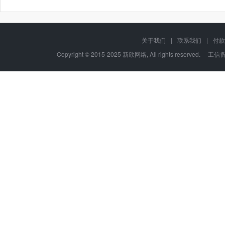
关于我们
|
联系我们
|
付款
Copyright © 2015-2025 新欣网络, All rights reserved. 